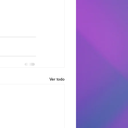
Ver todo