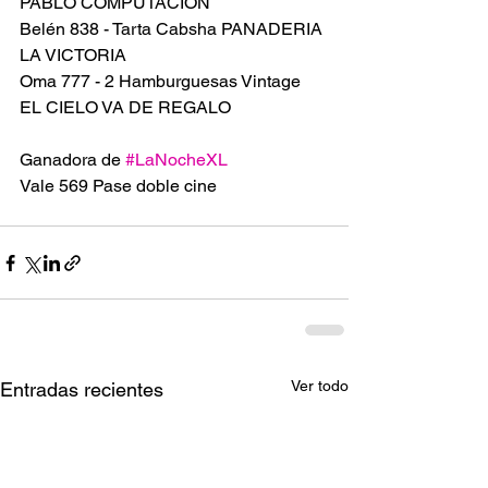
PABLO COMPUTACION 
Belén 838 - Tarta Cabsha PANADERIA 
LA VICTORIA 
Oma 777 - 2 Hamburguesas Vintage 
EL CIELO VA DE REGALO 
Ganadora de 
#LaNocheXL
Vale 569 Pase doble cine
Ver todo
Entradas recientes