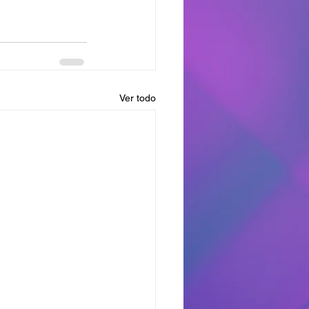
Ver todo