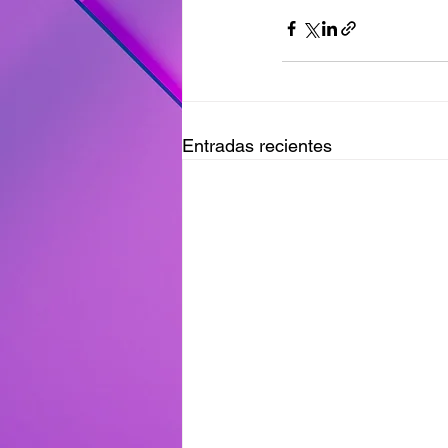
Entradas recientes