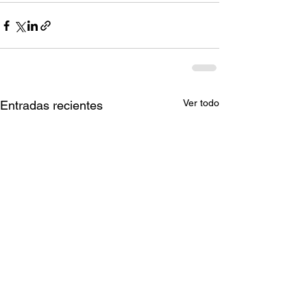
Ver todo
Entradas recientes