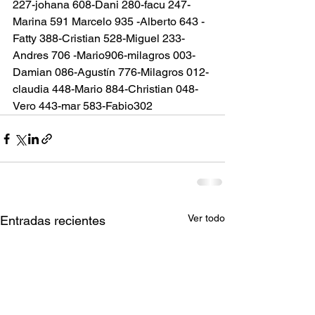
227-johana 608-Dani 280-facu 247-
Marina 591 Marcelo 935 -Alberto 643 -
Fatty 388-Cristian 528-Miguel 233-
Andres 706 -Mario906-milagros 003-
Damian 086-Agustín 776-Milagros 012-
claudia 448-Mario 884-Christian 048-
Vero 443-mar 583-Fabio302
Ver todo
Entradas recientes