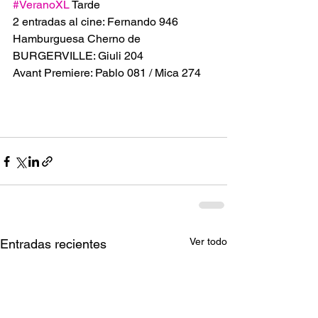
#VeranoXL
 Tarde
2 entradas al cine: Fernando 946
Hamburguesa Cherno de 
BURGERVILLE: Giuli 204
Avant Premiere: Pablo 081 / Mica 274
Ver todo
Entradas recientes