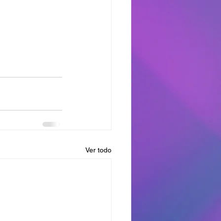
Ver todo