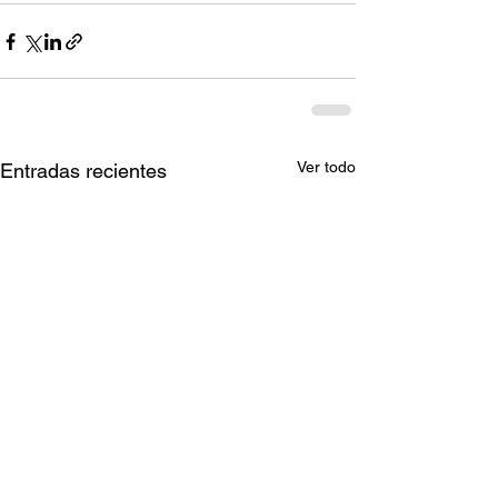
Ver todo
Entradas recientes