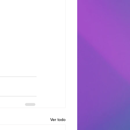
Ver todo