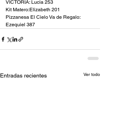
VICTORIA: Lucia 253
Kit Matero:Elizabeth 201
Pizzanesa El Cielo Va de Regalo: 
Ezequiel 387
Ver todo
Entradas recientes