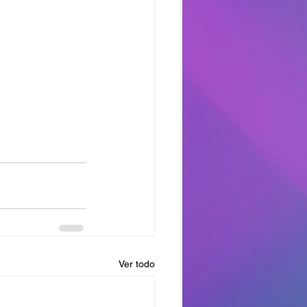
Ver todo