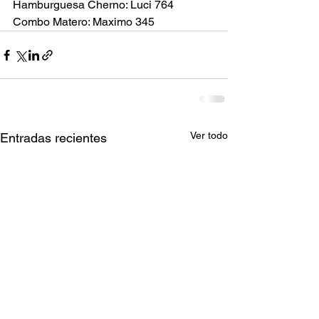
Hamburguesa Cherno: Luci 764
Combo Matero: Maximo 345
Ver todo
Entradas recientes