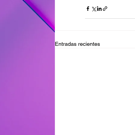
Entradas recientes