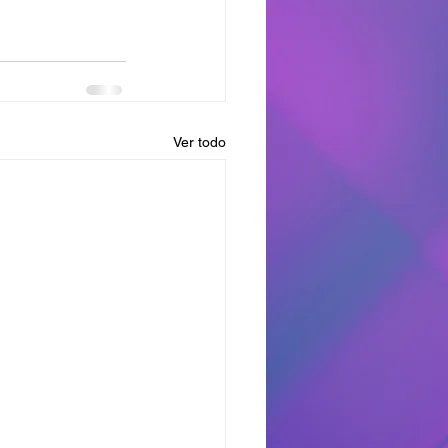
Ver todo