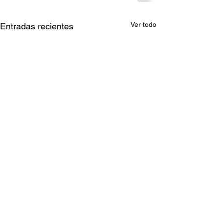
Ver todo
Entradas recientes