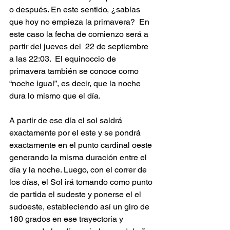
o después. En este sentido, ¿sabías 
que hoy no empieza la primavera?  En 
este caso la fecha de comienzo será a 
partir del jueves del  22 de septiembre 
a las 22:03.  El equinoccio de 
primavera también se conoce como 
“noche igual”, es decir, que la noche 
dura lo mismo que el día.
A partir de ese día el sol saldrá 
exactamente por el este y se pondrá 
exactamente en el punto cardinal oeste 
generando la misma duración entre el 
día y la noche. Luego, con el correr de 
los días, el Sol irá tomando como punto 
de partida el sudeste y ponerse el el 
sudoeste, estableciendo así un giro de 
180 grados en ese trayectoria y 