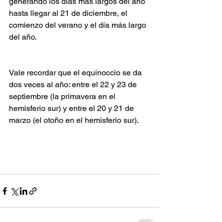
generando los días más largos del año 
hasta llegar al 21 de diciembre, el 
comienzo del verano y el día más largo 
del año.
Vale recordar que el equinoccio se da 
dos veces al año: entre el 22 y 23 de 
septiembre (la primavera en el 
hemisferio sur) y entre el 20 y 21 de 
marzo (el otoño en el hemisferio sur).