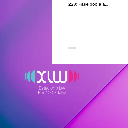
228: Pase doble a...