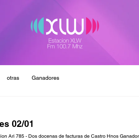
otras
Ganadores
es 02/01
ion Ari 785 - Dos docenas de facturas de Castro Hnos Ganad