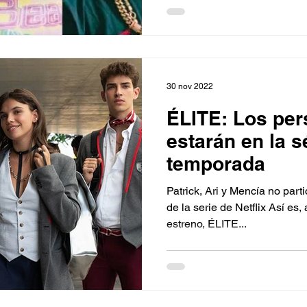
30 nov 2022
ÉLITE: Los per
estarán en la 
temporada
Patrick, Ari y Mencía no part
de la serie de Netflix Así es,
estreno, ÉLITE...