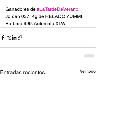
Ganadores de 
#LaTardeDeVerano
Jordan 037: Kg de HELADO YUMMI 
Barbara 999: Automate XLW
Ver todo
Entradas recientes