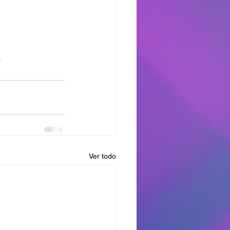
 
Ver todo