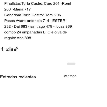
Finalistas Torta Castro: Caro 201 -Romi 
206  -María 717
Ganadora Torta Castro: Romi 206
Pases Avant: antonela 714 - ESTER 
252 - Dai 683 - santiago 479 - lucas 869
combo 24 empanadas El Cielo va de 
regalo: Ana 898 
Ver todo
Entradas recientes