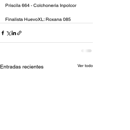
Priscila 664 - Colchoneria Inpolcor
Finalista HuevoXL: Roxana 085
Ver todo
Entradas recientes