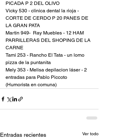
PICADA P 2 DEL OLIVO
Vicky 530 - clinica dental la rioja - 
CORTE DE CERDO P 20 PANES DE 
LA GRAN PATA
Martin 949-  Ray Muebles - 12 HAM 
PARRILLERAS DEL SHOPING DE LA 
CARNE
Tami 253 - Rancho El Tata - un lomo 
pizza de la puntanita
Mely 353 - Melisa depilacion láser - 2 
entradas para Pablo Piccoto 
(Humorista en comuna)
Ver todo
Entradas recientes