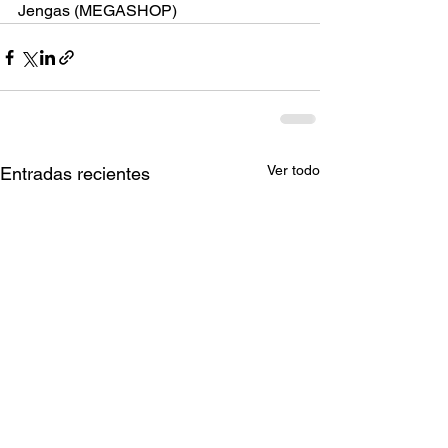
Jengas (MEGASHOP)
Ver todo
Entradas recientes