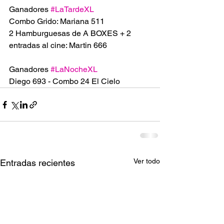
Ganadores 
#LaTardeXL
Combo Grido: Mariana 511
2 Hamburguesas de A BOXES + 2 
entradas al cine: Martin 666
Ganadores 
#LaNocheXL
Diego 693 - Combo 24 El Cielo 
Ver todo
Entradas recientes