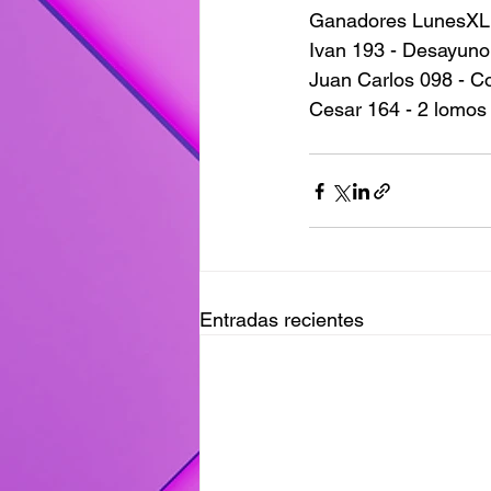
Ganadores LunesXL
Ivan 193 - Desayuno
Juan Carlos 098 - C
Cesar 164 - 2 lomos
Entradas recientes