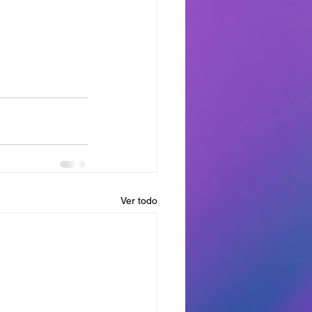
Ver todo