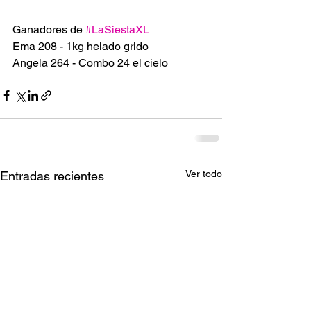
Ganadores de 
#LaSiestaXL
Ema 208 - 1kg helado grido 
Angela 264 - Combo 24 el cielo
Ver todo
Entradas recientes