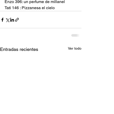
Enzo 396: un perfume de millanel
Tati 146 : Pizzanesa el cielo
Ver todo
Entradas recientes