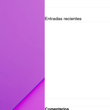
Entradas recientes
Ganadores del Viernes
Comentarios