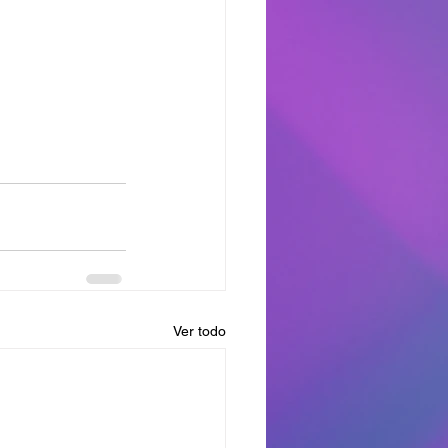
Ver todo