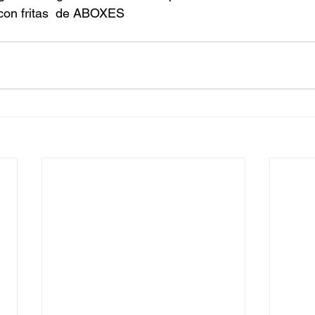
con fritas  de ABOXES