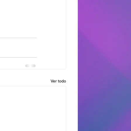
Ver todo