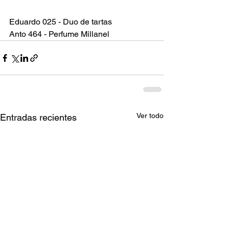
Eduardo 025 - Duo de tartas 
Anto 464 - Perfume Millanel 
Ver todo
Entradas recientes