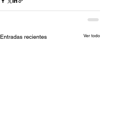
Ver todo
Entradas recientes