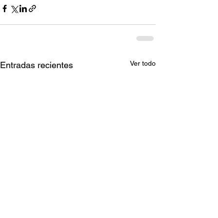
Ver todo
Entradas recientes