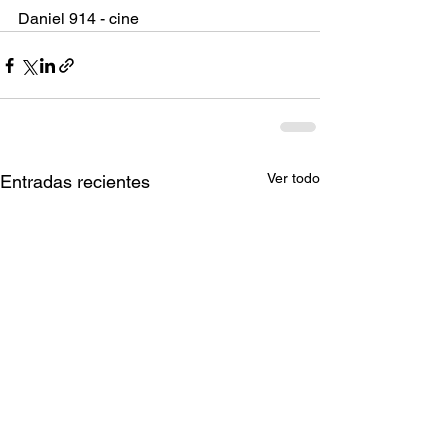
Daniel 914 - cine
Ver todo
Entradas recientes