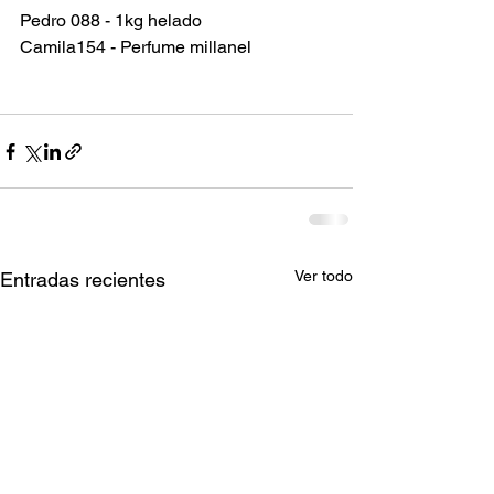
Pedro 088 - 1kg helado 
Camila154 - Perfume millanel 
Ver todo
Entradas recientes