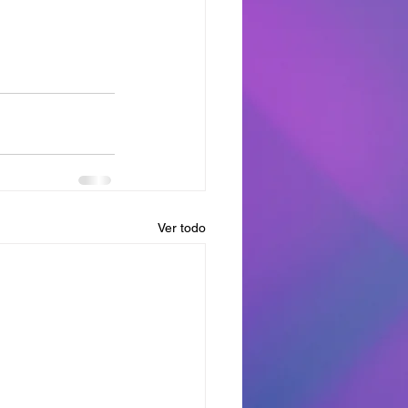
Ver todo