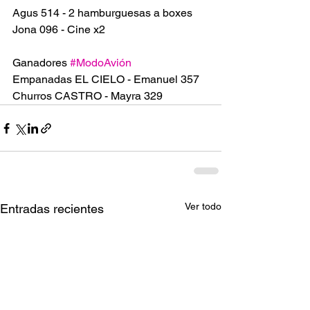
Agus 514 - 2 hamburguesas a boxes
Jona 096 - Cine x2
Ganadores 
#ModoAvión
Empanadas EL CIELO - Emanuel 357
Churros CASTRO - Mayra 329
Ver todo
Entradas recientes