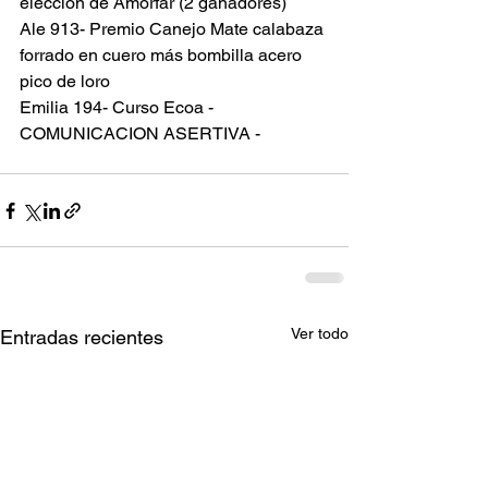
eleccion de Amorfar (2 ganadores)
Ale 913- Premio Canejo Mate calabaza 
forrado en cuero más bombilla acero 
pico de loro
Emilia 194- Curso Ecoa - 
COMUNICACION ASERTIVA - 
Ver todo
Entradas recientes