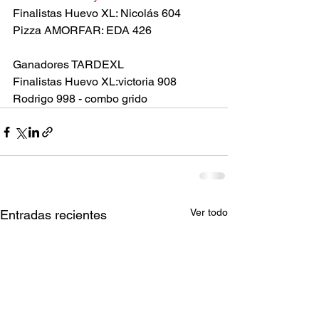
Finalistas Huevo XL: Nicolás 604
Pizza AMORFAR: EDA 426
Ganadores TARDEXL
Finalistas Huevo XL:victoria 908 
Rodrigo 998 - combo grido
Ver todo
Entradas recientes