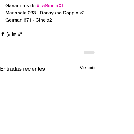
Ganadores de 
#LaSiestaXL
Marianela 033 - Desayuno Doppio x2
German 671 - Cine x2
Ver todo
Entradas recientes