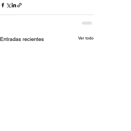
Ver todo
Entradas recientes