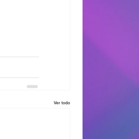
Ver todo