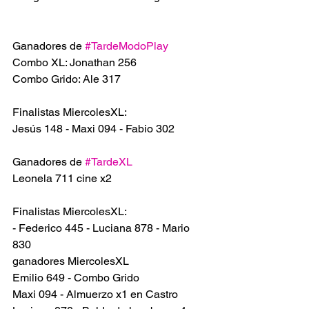
Ganadores de 
#TardeModoPlay
Combo XL: Jonathan 256
Combo Grido: Ale 317
Finalistas MiercolesXL:
Jesús 148 - Maxi 094 - Fabio 302
Ganadores de 
#TardeXL
Leonela 711 cine x2
Finalistas MiercolesXL:
- Federico 445 - Luciana 878 - Mario 
830
ganadores MiercolesXL
Emilio 649 - Combo Grido
Maxi 094 - Almuerzo x1 en Castro