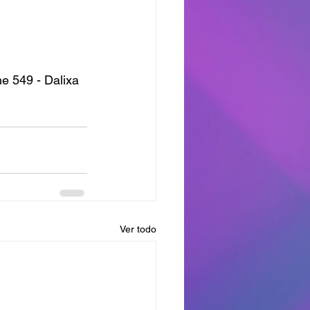
e 549 - Dalixa 
Ver todo