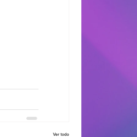
Ver todo