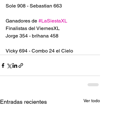
Sole 908 - Sebastian 663
Ganadores de 
#LaSiestaXL
Finalistas del ViernesXL
Jorge 354 - brihana 458 
Vicky 694 - Combo 24 el Cielo
Ver todo
Entradas recientes