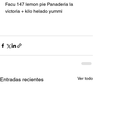
Facu 147 lemon pie Panaderia la 
victoria + kilo helado yummi
Ver todo
Entradas recientes