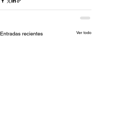
Ver todo
Entradas recientes