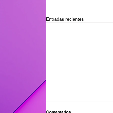
Entradas recientes
Ganadores del Viernes
Comentarios