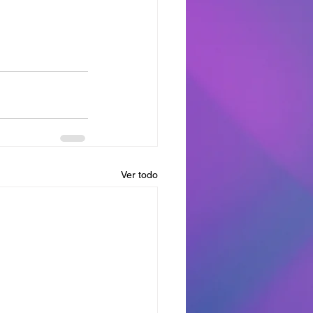
Ver todo